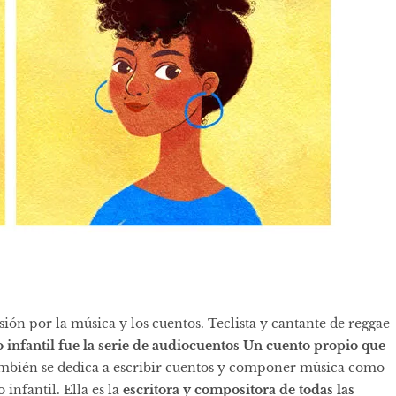
ión por la música y los cuentos. Teclista y cantante de reggae
 infantil fue la serie de audiocuentos
Un cuento propio
que
ambién se dedica a escribir cuentos y componer música como
infantil. Ella es la
escritora y compositora de todas las