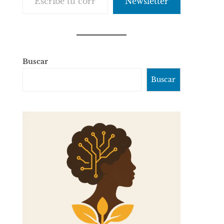
Newsletter
Buscar
Buscar