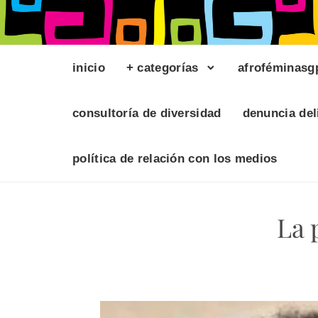
inicio
+ categorías
afroféminasg
consultoría de diversidad
denuncia del
política de relación con los medios
La 