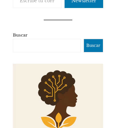
Newsletter
Buscar
Buscar