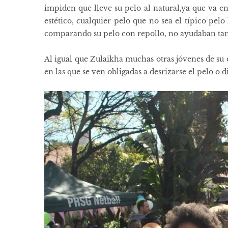
impiden que lleve su pelo al natural,ya que va e
estético, cualquier pelo que no sea el típico pel
comparando su pelo con repollo, no ayudaban t
Al igual que Zulaikha muchas otras jóvenes de su 
en las que se ven obligadas a desrizarse el pelo o d