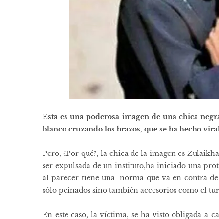
Esta es una poderosa imagen de una chica negr
blanco cruzando los brazos, que se ha hecho viral
Pero, ¿Por qué?, la chica de la imagen es Zulaikh
ser expulsada de un instituto,ha iniciado una prote
al parecer tiene una norma que va en contra del
sólo peinados sino también accesorios como el tur
En este caso, la víctima, se ha visto obligada a c