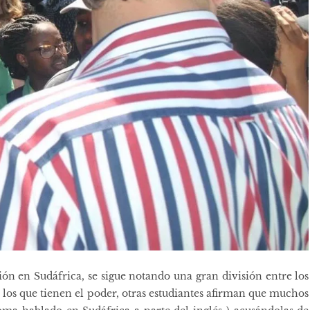
ión en Sudáfrica, se sigue notando una gran división entre los
los que tienen el poder, otras estudiantes afirman que muchos