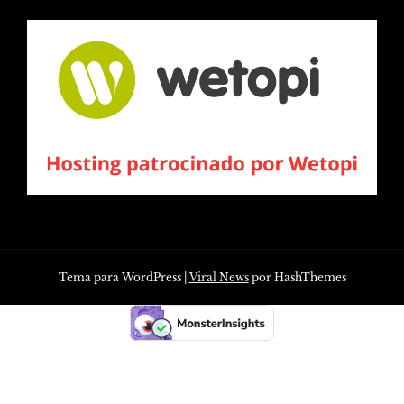
Tema para WordPress
|
Viral News
por HashThemes