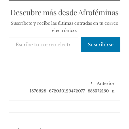
Descubre más desde Afroféminas
Suscríbete y recibe las últimas entradas en tu correo
electrónico.
Escribe tu correo electrónico…
Suscribirse
Anterior
1376628_672050129472077_888372150_n