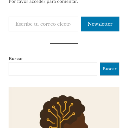
Por favor acceder para comentar.
Escribe tu correo electrónico…
Newsletter
Buscar
Buscar