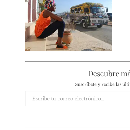
Descubre má
Suscríbete y recibe las úl
Escribe tu correo electrónico…