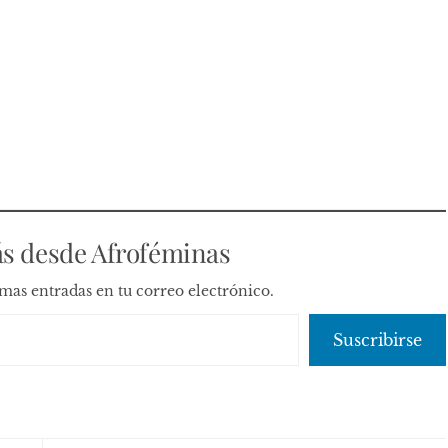
s desde Afroféminas
timas entradas en tu correo electrónico.
Suscribirse