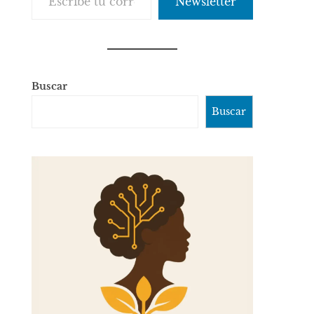
Newsletter
Buscar
Buscar