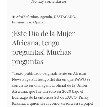
No hay comentarios
AfroReflexión
,
Agenda
,
DESTACADO
,
Feminismos
,
Opinión
¡Este Día de la Mujer
Africana, tengo
preguntas! Muchas
preguntas
*Texto publicado originalmente en African
News Page Fui testigo del día en que PAWO se
convirtió en una agencia oficial de la Unión
Africana, que fue tan solo en 2020 bajo el
liderazgo de la entonces SG de PAWO, Pinky
Kekana, a quien serví como asesora en su papel