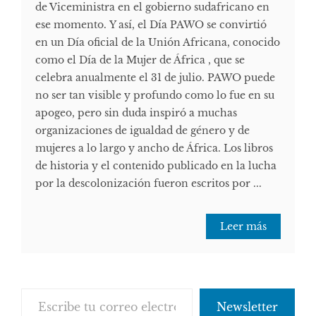
de Viceministra en el gobierno sudafricano en
ese momento. Y así, el Día PAWO se convirtió
en un Día oficial de la Unión Africana, conocido
como el Día de la Mujer de África , que se
celebra anualmente el 31 de julio. PAWO puede
no ser tan visible y profundo como lo fue en su
apogeo, pero sin duda inspiró a muchas
organizaciones de igualdad de género y de
mujeres a lo largo y ancho de África. Los libros
de historia y el contenido publicado en la lucha
por la descolonización fueron escritos por ...
Leer más
Escribe tu correo electrónico…
Newsletter