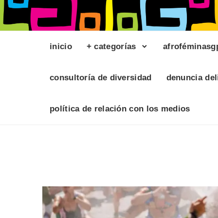
inicio
+ categorías
afroféminasg
consultoría de diversidad
denuncia del
política de relación con los medios