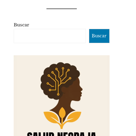
Buscar
Buscar