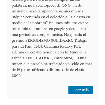
palabras, no había tópicos de ONG, ni de
misiones, pero tampoco había una mirada
utópica centrada en el colorido o "la alegría en
medio de la pobreza”. En unos minutos estaba
tecleando su nombre en google y descubrí a
una periodista comprometida. Ha ganado el
premio PERIODISMO SOLIDARIO. Trabaja
para El País, CNN, Cataluña Radio y RFI,
además de colaboraciones con El Mundo, la
agencia EFE, HBO y RC, entre otros). Es una
mujer, que no solo ha trabajado y vivido en más
de 12 países africanos distintos, desde el año
2006,...
Leer más