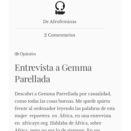
De Afrofeminas
2 Comentarios
Opinión
Entrevista a Gemma
Parellada
Descubrí a Gemma Parrellada por casualidad,
como todas las cosas buenas. Me quede quieta
frente al ordenador leyendo las palabras de esta
mujer reportera en África, en una entrevista
en africaye.org. Hablaba de África, sobre
África, pero no era lo de siempre. En sus