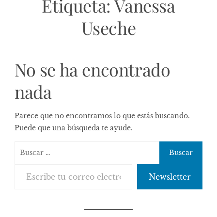
Etiqueta:
Vanessa
Useche
No se ha encontrado
nada
Parece que no encontramos lo que estás buscando.
Puede que una búsqueda te ayude.
Buscar:
Escribe tu correo electrónico…
Newsletter