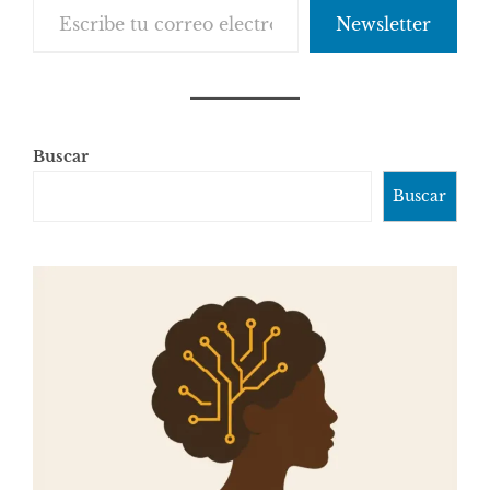
Newsletter
Buscar
Buscar