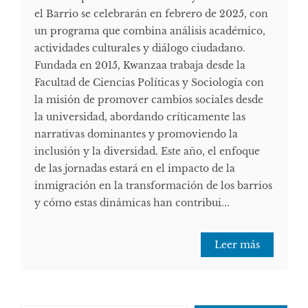
el Barrio se celebrarán en febrero de 2025, con
un programa que combina análisis académico,
actividades culturales y diálogo ciudadano.
Fundada en 2015, Kwanzaa trabaja desde la
Facultad de Ciencias Políticas y Sociología con
la misión de promover cambios sociales desde
la universidad, abordando críticamente las
narrativas dominantes y promoviendo la
inclusión y la diversidad. Este año, el enfoque
de las jornadas estará en el impacto de la
inmigración en la transformación de los barrios
y cómo estas dinámicas han contribui...
Leer más
Escribe tu correo electrónico…