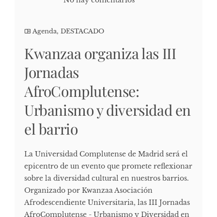
Agenda
,
DESTACADO
Kwanzaa organiza las III
Jornadas
AfroComplutense:
Urbanismo y diversidad en
el barrio
La Universidad Complutense de Madrid será el
epicentro de un evento que promete reflexionar
sobre la diversidad cultural en nuestros barrios.
Organizado por Kwanzaa Asociación
Afrodescendiente Universitaria, las III Jornadas
AfroComplutense - Urbanismo y Diversidad en