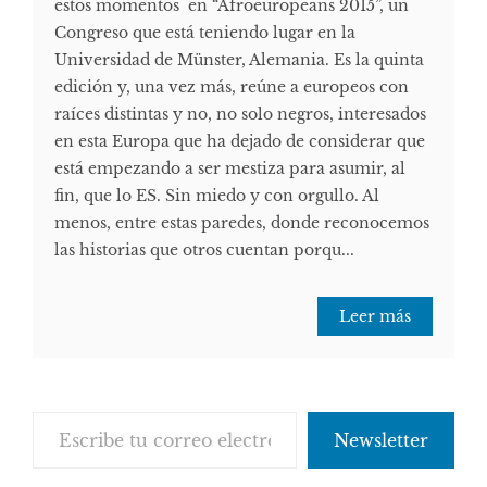
estos momentos en “Afroeuropeans 2015”, un
Congreso que está teniendo lugar en la
Universidad de Münster, Alemania. Es la quinta
edición y, una vez más, reúne a europeos con
raíces distintas y no, no solo negros, interesados
en esta Europa que ha dejado de considerar que
está empezando a ser mestiza para asumir, al
fin, que lo ES. Sin miedo y con orgullo. Al
menos, entre estas paredes, donde reconocemos
las historias que otros cuentan porqu...
Leer más
Escribe tu correo electrónico…
Newsletter