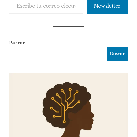
Newsletter
Buscar
Buscar