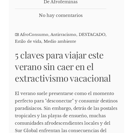
De Afrofeminas
No hay comentarios
AfroConsumo
,
Antirracismo
,
DESTACADO
,
Estilo de vida
,
Medio ambiente
5 claves para viajar este
verano sin caer en el
extractivismo vacacional
El verano suele presentarse como el momento
perfecto para "desconectar" y consumir destinos
paradisíacos. Sin embargo, detrás de las postales
tropicales y las playas de ensueño, muchas
comunidades afrodescendientes locales y del
Sur Global enfrentan las consecuencias del