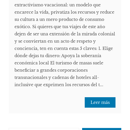
extractivismo vacacional: un modelo que
encarece la vida, privatiza los recursos y reduce
su cultura a un mero producto de consumo
exótico. Si quieres que tus viajes de este año
dejen de ser una extensión de la mirada colonial
y se conviertan en un acto de respeto y
conciencia, ten en cuenta estas 5 claves: 1. Elige
dónde dejas tu dinero: Apoya la soberanía
económica local El turismo de masas suele
beneficiar a grandes corporaciones
transnacionales y cadenas de hoteles all-
inclusive que exprimen los recursos del t...
Leer más
Escribe tu correo electrónico…