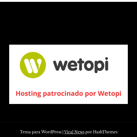
Tema para WordPress
|
Viral News
por HashThemes