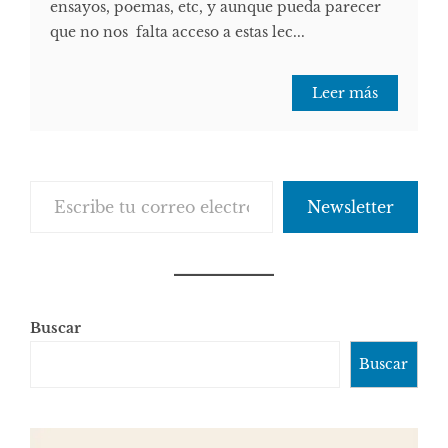
ensayos, poemas, etc, y aunque pueda parecer
que no nos falta acceso a estas lec...
Leer más
Escribe tu correo electrónico…
Newsletter
Buscar
Buscar