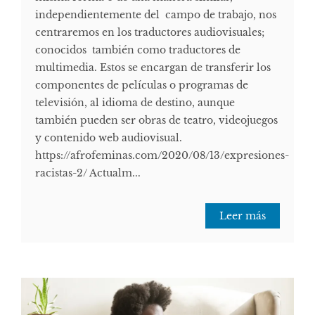
independientemente del campo de trabajo, nos
centraremos en los traductores audiovisuales;
conocidos también como traductores de
multimedia. Estos se encargan de transferir los
componentes de películas o programas de
televisión, al idioma de destino, aunque
también pueden ser obras de teatro, videojuegos
y contenido web audiovisual.
https://afrofeminas.com/2020/08/13/expresiones-
racistas-2/ Actualm...
Leer más