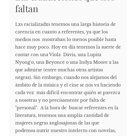
faltan
Lxs racializadxs tenemos una larga historia de
carencia en cuanto a referentes, ya que los
medios nos mostraban lo menos posible hasta
hace muy poco. Hoy en día tenemos la suerte de
contar con una Viola Davis, una Lupita
Nyong'o, una Beyoncé o una Indya Moore a las
que admirar (entre muchas otras artistas
negras). Sin embargo, cuando nos alejamos del
ámbito de la música y el cine se nos va haciendo
cada vez más difícil encontrar quién se parezca
a nosotras y no precisamente por falta de
"personal". A la hora de buscar referentes en la
literatura, tenemos una amplia cantidad de
mujeres negras anglosajonas de las que
podemos nutrir nuestro intelecto con novelas,