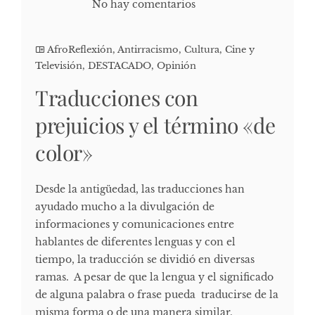
No hay comentarios
AfroReflexión
,
Antirracismo
,
Cultura, Cine y
Televisión
,
DESTACADO
,
Opinión
Traducciones con
prejuicios y el término «de
color»
Desde la antigüedad, las traducciones han
ayudado mucho a la divulgación de
informaciones y comunicaciones entre
hablantes de diferentes lenguas y con el
tiempo, la traducción se dividió en diversas
ramas. A pesar de que la lengua y el significado
de alguna palabra o frase pueda traducirse de la
misma forma o de una manera similar,