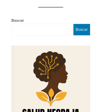
Buscar
Buscar