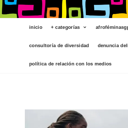
inicio
+ categorías
afroféminasg
consultoría de diversidad
denuncia del
política de relación con los medios