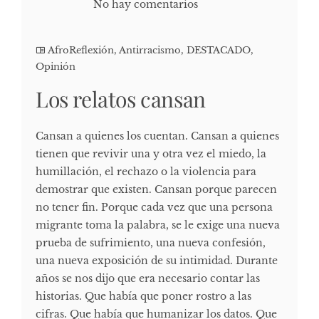
No hay comentarios
AfroReflexión
,
Antirracismo
,
DESTACADO
,
Opinión
Los relatos cansan
Cansan a quienes los cuentan. Cansan a quienes
tienen que revivir una y otra vez el miedo, la
humillación, el rechazo o la violencia para
demostrar que existen. Cansan porque parecen
no tener fin. Porque cada vez que una persona
migrante toma la palabra, se le exige una nueva
prueba de sufrimiento, una nueva confesión,
una nueva exposición de su intimidad. Durante
años se nos dijo que era necesario contar las
historias. Que había que poner rostro a las
cifras. Que había que humanizar los datos. Que