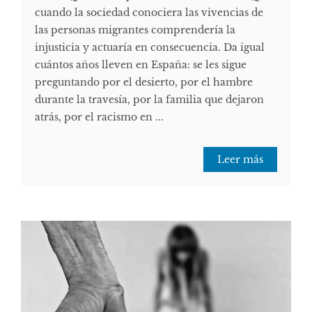
cuando la sociedad conociera las vivencias de
las personas migrantes comprendería la
injusticia y actuaría en consecuencia. Da igual
cuántos años lleven en España: se les sigue
preguntando por el desierto, por el hambre
durante la travesía, por la familia que dejaron
atrás, por el racismo en ...
Leer más