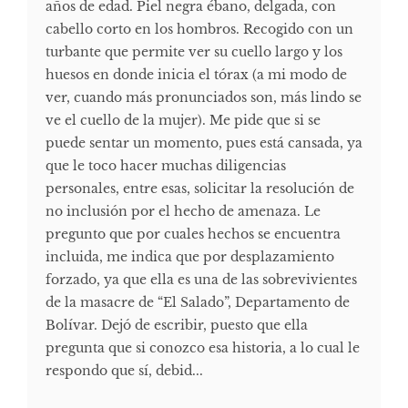
años de edad. Piel negra ébano, delgada, con
cabello corto en los hombros. Recogido con un
turbante que permite ver su cuello largo y los
huesos en donde inicia el tórax (a mi modo de
ver, cuando más pronunciados son, más lindo se
ve el cuello de la mujer). Me pide que si se
puede sentar un momento, pues está cansada, ya
que le toco hacer muchas diligencias
personales, entre esas, solicitar la resolución de
no inclusión por el hecho de amenaza. Le
pregunto que por cuales hechos se encuentra
incluida, me indica que por desplazamiento
forzado, ya que ella es una de las sobrevivientes
de la masacre de “El Salado”, Departamento de
Bolívar. Dejó de escribir, puesto que ella
pregunta que si conozco esa historia, a lo cual le
respondo que sí, debid...