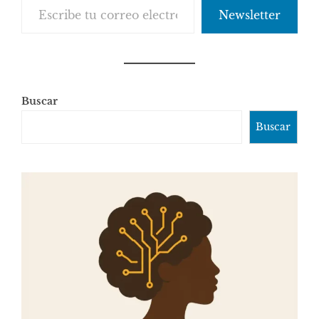
Newsletter
Buscar
Buscar