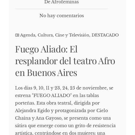
De Afrofeminas
No hay comentarios
Agenda
,
Cultura, Cine y Televisión
,
DESTACADO
Fuego Aliado: El
resplandor del teatro Afro
en Buenos Aires
Los días 9, 10, 11 y 23, 24, 25 de noviembre, se
estrena "FUEGO ALIADO" en las tablas
porteñas. Esta obra teatral, dirigida por
Alejandra Egido y protagonizada por Cielo
Chaina y Ana Gayoso, se presenta como una
sátira que emerge como un grito de resistencia
artística, centrándose en dos mujeres: una