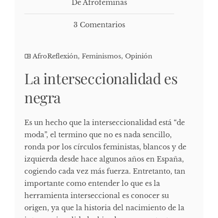
De Afrofeminas
3 Comentarios
AfroReflexión
,
Feminismos
,
Opinión
La interseccionalidad es
negra
Es un hecho que la interseccionalidad está “de
moda”, el termino que no es nada sencillo,
ronda por los círculos feministas, blancos y de
izquierda desde hace algunos años en España,
cogiendo cada vez más fuerza. Entretanto, tan
importante como entender lo que es la
herramienta interseccional es conocer su
origen, ya que la historia del nacimiento de la