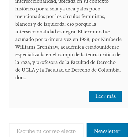
interseccionalidad, ubicada en su contexto
histórico por si sola ya toca palos poco
mencionados por los círculos feministas,
blancos y de izquierda: eso porque la
interseccionalidad es negra. El termino fue
acuñado por primera vez en 1989, por Kimberle
Williams Crenshaw, académica estadounidense
especializada en el campo de la teoría crítica de
la raza, y profesora de la Facultad de Derecho
de UCLA y la Facultad de Derecho de Columbia,
don...
Leer más
Escribe tu correo electrónico…
Newsletter