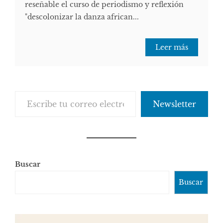
reseñable el curso de periodismo y reflexión
"descolonizar la danza african...
Leer más
Escribe tu correo electrónico…
Newsletter
Buscar
Buscar