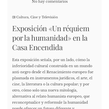
No hay comentarios
Cultura, Cine y Televisión
Exposición «Un réquiem
por la humanidad» en la
Casa Encendida
Esta exposición señala, por un lado, cómo la
inferioridad cultural construida en un mundo
anti-negro desde el Renacimiento europeo fue
plasmada en instrumentos jurídicos, el arte, el
cine, la literatura o la cultura popular; y por
otro, cómo solo una nueva mitología,
alternativa al relato humanista europeo, que
reconceptualice y reformule la humanidad
puede ofrecer un futuro diferente y