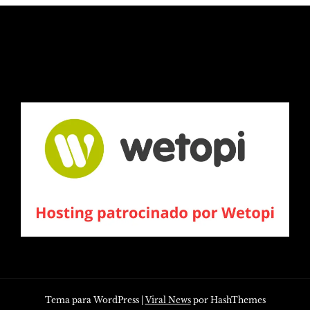
Tema para WordPress
|
Viral News
por HashThemes