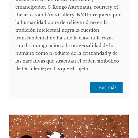
emancipador. © Kongo Astronauts, courtesy of
the artists and Axis Gallery, NY Un réquiem por
la humanidad pone de relieve cómo en la
tradición intelectual negra la cuestión
transcendental no ha sido la clase ni la raza,
sino la impugnación a la universalidad de lo
humano como producto de la cristiandad y de
las narrativas que sustentan el orden simbólico
de Occidente; en las que el sujeto...
Leer más