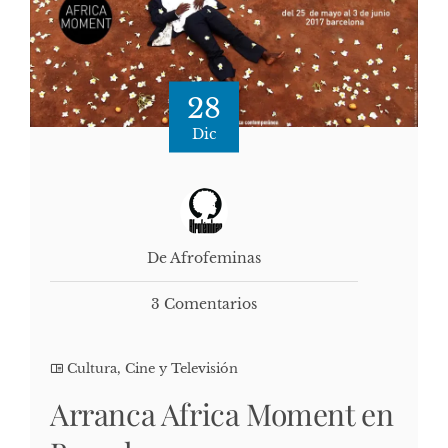
28
Dic
De Afrofeminas
3 Comentarios
Cultura, Cine y Televisión
Arranca Africa Moment en