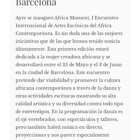
Barcelona
Ayer se inauguró Africa Moment, I Encuentro
Internacional de Artes Escénicas del África
Contemporánea. Es sin duda una de las mejores
iniciativas que de las que hemos tenido noticia
últimamente. Ésta primera edición estará
dedicada a la mujer creadora africana y se
desarrollará entre el 25 de Mayo y el 3 de Junio
en la ciudad de Barcelona. Este encuentro
pretende dar visibilidad y promover la cultura
africana contemporánea a través de la danza y
otras actividades escénicas mostrando su alta
calidad artística y su diversidad contra todo tipo
de estereotipos. En la programación la danza es
el eje vertebrador, con espectáculos y talleres,
pero también habrá música en directo,
proyecciones y nos parece especialmente