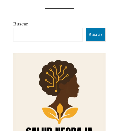
Buscar
Buscar