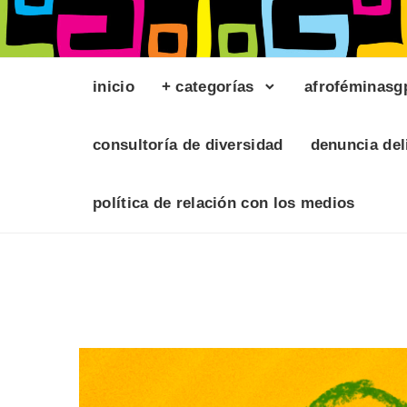
inicio
+ categorías
afroféminasg
consultoría de diversidad
denuncia del
política de relación con los medios