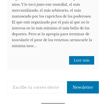
años. Y le tocó justo este mundial, el más
mercantilizado, el más arbitrario, el más
manoseado por los caprichos de los poderosos.
El que está organizado por el país al que no le
interesa en lo más mínimo el más bello de los
deportes. Pero se lo apropia para terminar de
inocularle el peor de los venenos: arrancarle la
mínima inoc...
Leer más
Escribe tu correo electrónico…
Newsletter