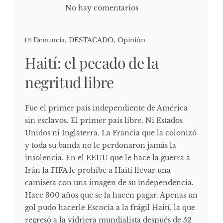
No hay comentarios
Denuncia
,
DESTACADO
,
Opinión
Haití: el pecado de la
negritud libre
Fue el primer país independiente de América
sin esclavos. El primer país libre. Ni Estados
Unidos ni Inglaterra. La Francia que la colonizó
y toda su banda no le perdonaron jamás la
insolencia. En el EEUU que le hace la guerra a
Irán la FIFA le prohíbe a Haití llevar una
camiseta con una imagen de su independencia.
Hace 300 años que se la hacen pagar. Apenas un
gol pudo hacerle Escocia a la frágil Haití, la que
regresó a la vidriera mundialista después de 52