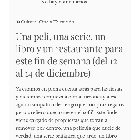
No hay comentarios
Cultura, Cine y Televisión
Una peli, una serie, un
libro y un restaurante para
este fin de semana (del 12
al 14 de diciembre)
Ya estamos en plena cuenta atrás para las fiestas
y diciembre empieza a oler a turrones y a ese
agobio simpático de "tengo que comprar regalos
pero prefiero quedarme en el sofá". Este finde
viene cargado de propuestas que te van a
remover por dentro: una película que duele de
verdad, una serie británica que arde, un libro