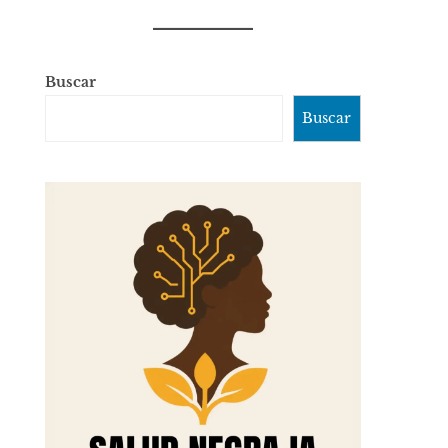
Buscar
Buscar