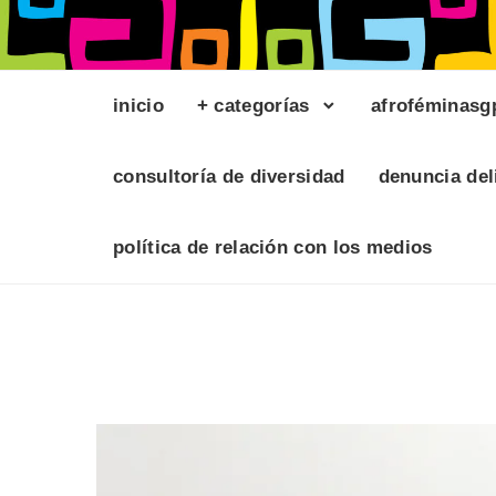
inicio
+ categorías
afroféminasg
consultoría de diversidad
denuncia del
política de relación con los medios