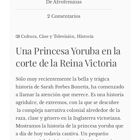
De Afrofeminas
2 Comentarios
Cultura, Cine y Televisión
,
Historia
Una Princesa Yoruba en la
corte de la Reina Victoria
Sólo muy recientemente la bella y trágica
historia de Sarah Forbes Bonetta, ha comenzado
a llamar la atención que merece. Es una historia
agridulce, de extremos, con la que se descubre
la compleja narrativa colonial alrededor de la
raza, clase y género en la Inglaterra victoriana.
Mostramos la historia de la princesa yoruba que
a día de hoy todavía cautiva. Un pequeño