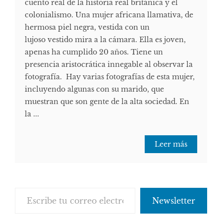
cuento real de la historia real británica y el
colonialismo. Una mujer africana llamativa, de
hermosa piel negra, vestida con un
lujoso vestido mira a la cámara. Ella es joven,
apenas ha cumplido 20 años. Tiene un
presencia aristocrática innegable al observar la
fotografía. Hay varias fotografías de esta mujer,
incluyendo algunas con su marido, que
muestran que son gente de la alta sociedad. En
la ...
Leer más
Escribe tu correo electrónico…
Newsletter