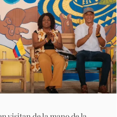
n visitan de la mano de la