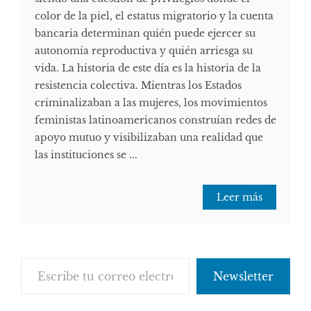
color de la piel, el estatus migratorio y la cuenta
bancaria determinan quién puede ejercer su
autonomía reproductiva y quién arriesga su
vida. La historia de este día es la historia de la
resistencia colectiva. Mientras los Estados
criminalizaban a las mujeres, los movimientos
feministas latinoamericanos construían redes de
apoyo mutuo y visibilizaban una realidad que
las instituciones se ...
Leer más
Escribe tu correo electrónico…
Newsletter