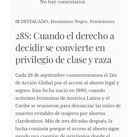
No hay comentarios
DESTACADO
,
Feminismo Negro
,
Feminismos
28S: Cuando el derecho a
decidir se convierte en
privilegio de clase y raza
Cada 28 de septiembre conmemoramos el Día
de Acción Global por el acceso al aborto legal y
seguro. Esta fecha nació en 1990, cuando
activistas feministas de América Latina y el
Caribe se reunieron para denunciar las miles de
muertes evitables de mujeres por abortos
clandestinos. Más de tres décadas después, la
lucha continúa porque el acceso al aborto sigue
siendo una cuestión de privilegios donde el