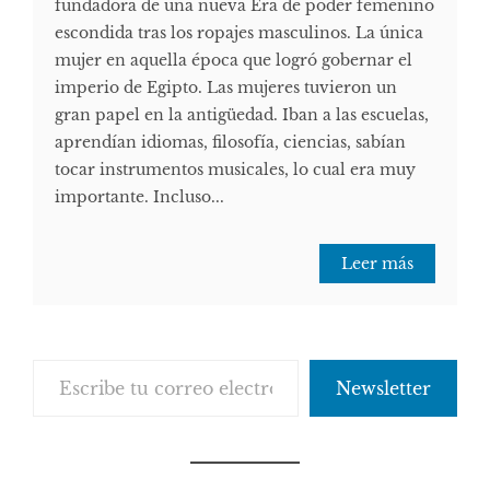
fundadora de una nueva Era de poder femenino
escondida tras los ropajes masculinos. La única
mujer en aquella época que logró gobernar el
imperio de Egipto. Las mujeres tuvieron un
gran papel en la antigüedad. Iban a las escuelas,
aprendían idiomas, filosofía, ciencias, sabían
tocar instrumentos musicales, lo cual era muy
importante. Incluso...
Leer más
Escribe tu correo electrónico…
Newsletter