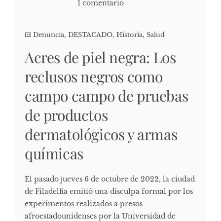
1 comentario
Denuncia
,
DESTACADO
,
Historia
,
Salud
Acres de piel negra: Los
reclusos negros como
campo campo de pruebas
de productos
dermatológicos y armas
químicas
El pasado jueves 6 de octubre de 2022, la ciudad
de Filadelfia emitió una disculpa formal por los
experimentos realizados a presos
afroestadounidenses por la Universidad de