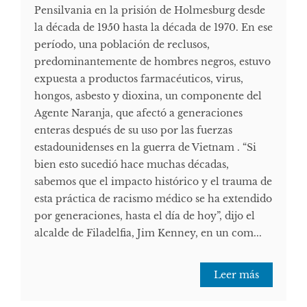
Pensilvania en la prisión de Holmesburg desde
la década de 1950 hasta la década de 1970. En ese
período, una población de reclusos,
predominantemente de hombres negros, estuvo
expuesta a productos farmacéuticos, virus,
hongos, asbesto y dioxina, un componente del
Agente Naranja, que afectó a generaciones
enteras después de su uso por las fuerzas
estadounidenses en la guerra de Vietnam . “Si
bien esto sucedió hace muchas décadas,
sabemos que el impacto histórico y el trauma de
esta práctica de racismo médico se ha extendido
por generaciones, hasta el día de hoy”, dijo el
alcalde de Filadelfia, Jim Kenney, en un com...
Leer más