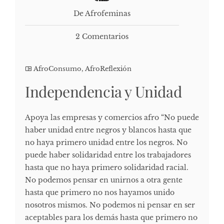
De Afrofeminas
2 Comentarios
AfroConsumo
,
AfroReflexión
Independencia y Unidad
Apoya las empresas y comercios afro “No puede
haber unidad entre negros y blancos hasta que
no haya primero unidad entre los negros. No
puede haber solidaridad entre los trabajadores
hasta que no haya primero solidaridad racial.
No podemos pensar en unirnos a otra gente
hasta que primero no nos hayamos unido
nosotros mismos. No podemos ni pensar en ser
aceptables para los demás hasta que primero no