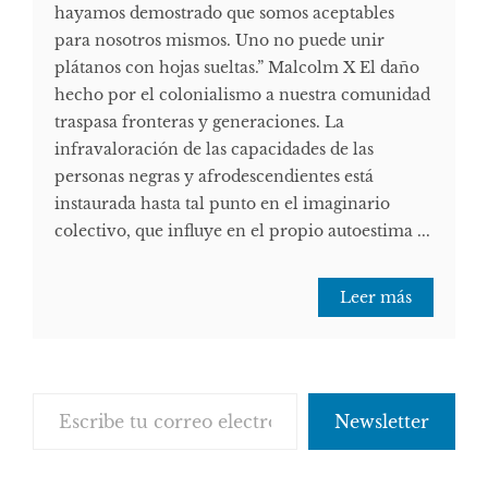
hayamos demostrado que somos aceptables
para nosotros mismos. Uno no puede unir
plátanos con hojas sueltas.” Malcolm X El daño
hecho por el colonialismo a nuestra comunidad
traspasa fronteras y generaciones. La
infravaloración de las capacidades de las
personas negras y afrodescendientes está
instaurada hasta tal punto en el imaginario
colectivo, que influye en el propio autoestima ...
Leer más
Escribe tu correo electrónico…
Newsletter