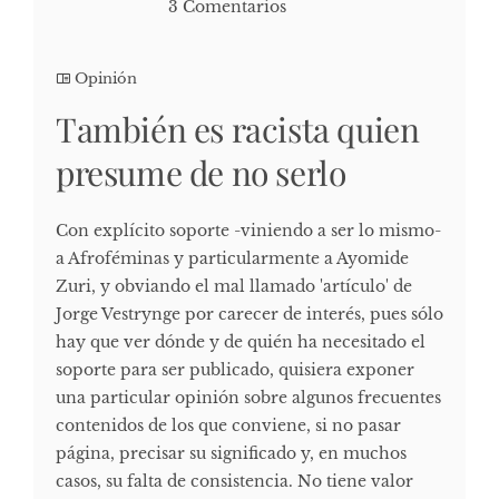
3 Comentarios
Opinión
También es racista quien
presume de no serlo
Con explícito soporte -viniendo a ser lo mismo-
a Afroféminas y particularmente a Ayomide
Zuri, y obviando el mal llamado 'artículo' de
Jorge Vestrynge por carecer de interés, pues sólo
hay que ver dónde y de quién ha necesitado el
soporte para ser publicado, quisiera exponer
una particular opinión sobre algunos frecuentes
contenidos de los que conviene, si no pasar
página, precisar su significado y, en muchos
casos, su falta de consistencia. No tiene valor