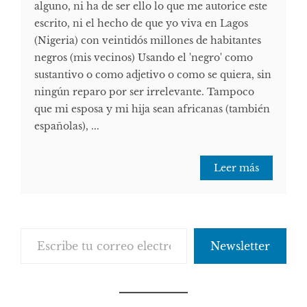
alguno, ni ha de ser ello lo que me autorice este
escrito, ni el hecho de que yo viva en Lagos
(Nigeria) con veintidós millones de habitantes
negros (mis vecinos) Usando el 'negro' como
sustantivo o como adjetivo o como se quiera, sin
ningún reparo por ser irrelevante. Tampoco
que mi esposa y mi hija sean africanas (también
españolas), ...
Leer más
Escribe tu correo electrónico…
Newsletter