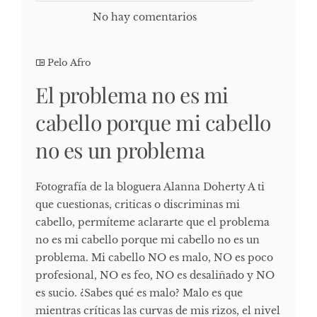
No hay comentarios
Pelo Afro
El problema no es mi
cabello porque mi cabello
no es un problema
Fotografía de la bloguera Alanna Doherty A ti
que cuestionas, criticas o discriminas mi
cabello, permíteme aclararte que el problema
no es mi cabello porque mi cabello no es un
problema. Mi cabello NO es malo, NO es poco
profesional, NO es feo, NO es desaliñado y NO
es sucio. ¿Sabes qué es malo? Malo es que
mientras críticas las curvas de mis rizos, el nivel