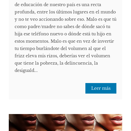
de educación de nuestro país es una recta
profunda, entre los últimos lugares en el mundo
y no te veo accionando sobre eso. Malo es que tú
como padre/madre no sabes de dónde sacó tu
hija ese teléfono nuevo o dónde está tu hijo en
estos momentos. Malo es que en vez de invertir
tu tiempo burlándote del volumen al que el
frizz eleva mis rizos, deberías ver el volumen
que tiene la pobreza, la delincuencia, la
desiguald...
Leer más