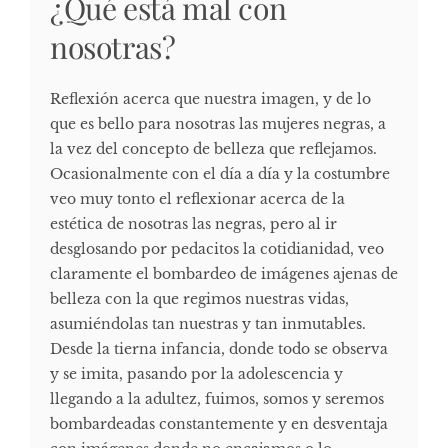
¿Qué está mal con
nosotras?
Reflexión acerca que nuestra imagen, y de lo
que es bello para nosotras las mujeres negras, a
la vez del concepto de belleza que reflejamos.
Ocasionalmente con el día a día y la costumbre
veo muy tonto el reflexionar acerca de la
estética de nosotras las negras, pero al ir
desglosando por pedacitos la cotidianidad, veo
claramente el bombardeo de imágenes ajenas de
belleza con la que regimos nuestras vidas,
asumiéndolas tan nuestras y tan inmutables.
Desde la tierna infancia, donde todo se observa
y se imita, pasando por la adolescencia y
llegando a la adultez, fuimos, somos y seremos
bombardeadas constantemente y en desventaja