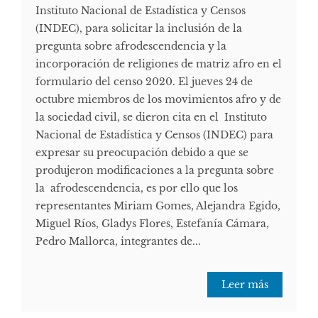
Instituto Nacional de Estadística y Censos
(INDEC), para solicitar la inclusión de la
pregunta sobre afrodescendencia y la
incorporación de religiones de matriz afro en el
formulario del censo 2020. El jueves 24 de
octubre miembros de los movimientos afro y de
la sociedad civil, se dieron cita en el Instituto
Nacional de Estadística y Censos (INDEC) para
expresar su preocupación debido a que se
produjeron modificaciones a la pregunta sobre
la afrodescendencia, es por ello que los
representantes Miriam Gomes, Alejandra Egido,
Miguel Ríos, Gladys Flores, Estefanía Cámara,
Pedro Mallorca, integrantes de...
Leer más