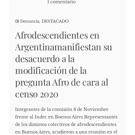
1 comentario
Denuncia
,
DESTACADO
Afrodescendientes en
Argentinamanifiestan su
desacuerdo a la
modificación de la
pregunta Afro de cara al
censo 2020
Integrantes de la comisión 8 de Noviembre
frente al Indec en Buenos Aires Representantes
de los distintos colectivos de afrodescendientes
en Buenos Aires, acudieron a una reunión en el