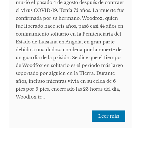
murió el pasado 4 de agosto después de contraer
el virus COVID-19. Tenía 75 años. La muerte fue
confirmada por su hermano. Woodfox, quien
fue liberado hace seis años, pasó casi 44 años en
confinamiento solitario en la Penitenciaría del
Estado de Luisiana en Angola, en gran parte
debido a una dudosa condena por la muerte de
un guardia de la prisión. Se dice que el tiempo
de Woodfox en solitario es el período más largo
soportado por alguien en la Tierra. Durante
años, incluso mientras vivía en su celda de 6
pies por 9 pies, encerrado las 23 horas del día,
Woodfox tr...
Leer más