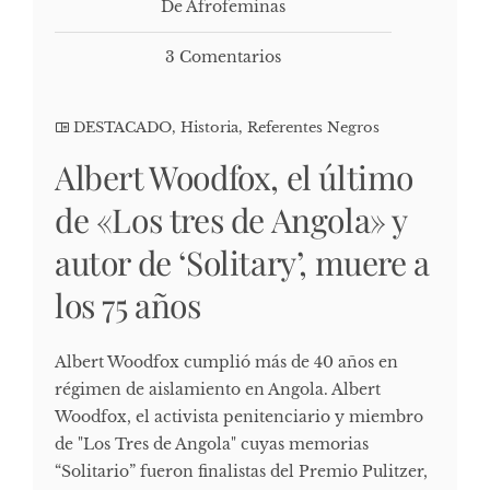
De Afrofeminas
3 Comentarios
DESTACADO
,
Historia
,
Referentes Negros
Albert Woodfox, el último
de «Los tres de Angola» y
autor de ‘Solitary’, muere a
los 75 años
Albert Woodfox cumplió más de 40 años en
régimen de aislamiento en Angola. Albert
Woodfox, el activista penitenciario y miembro
de "Los Tres de Angola" cuyas memorias
“Solitario” fueron finalistas del Premio Pulitzer,