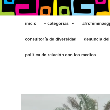
inicio
+ categorías
afroféminasg
consultoría de diversidad
denuncia del
política de relación con los medios