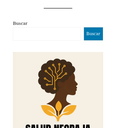
Buscar
Buscar