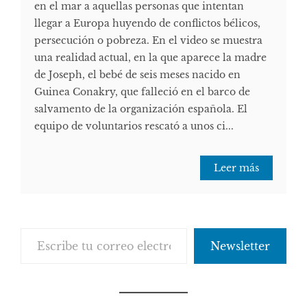
en el mar a aquellas personas que intentan
llegar a Europa huyendo de conflictos bélicos,
persecución o pobreza. En el video se muestra
una realidad actual, en la que aparece la madre
de Joseph, el bebé de seis meses nacido en
Guinea Conakry, que falleció en el barco de
salvamento de la organización española. El
equipo de voluntarios rescató a unos ci...
Leer más
Escribe tu correo electrónico…
Newsletter