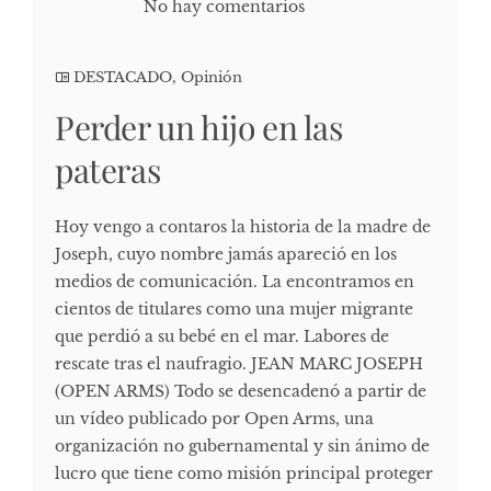
No hay comentarios
DESTACADO
,
Opinión
Perder un hijo en las
pateras
Hoy vengo a contaros la historia de la madre de
Joseph, cuyo nombre jamás apareció en los
medios de comunicación. La encontramos en
cientos de titulares como una mujer migrante
que perdió a su bebé en el mar. Labores de
rescate tras el naufragio. JEAN MARC JOSEPH
(OPEN ARMS) Todo se desencadenó a partir de
un vídeo publicado por Open Arms, una
organización no gubernamental y sin ánimo de
lucro que tiene como misión principal proteger