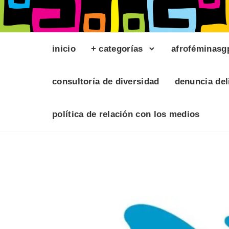
inicio
+ categorías
afroféminasg
consultoría de diversidad
denuncia del
política de relación con los medios