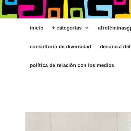
inicio
+ categorías
afroféminasg
consultoría de diversidad
denuncia del
política de relación con los medios