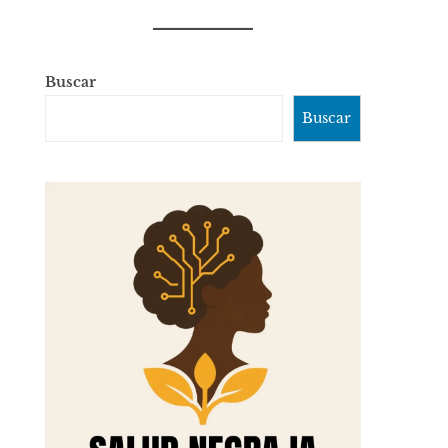
Buscar
Buscar