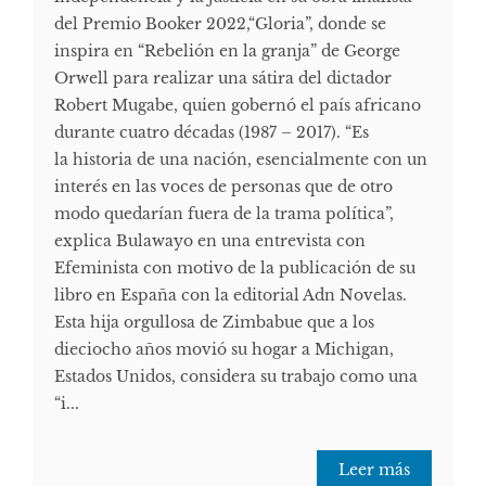
del Premio Booker 2022,“Gloria”, donde se
inspira en “Rebelión en la granja” de George
Orwell para realizar una sátira del dictador
Robert Mugabe, quien gobernó el país africano
durante cuatro décadas (1987 – 2017). “Es
la historia de una nación, esencialmente con un
interés en las voces de personas que de otro
modo quedarían fuera de la trama política”,
explica Bulawayo en una entrevista con
Efeminista con motivo de la publicación de su
libro en España con la editorial Adn Novelas.
Esta hija orgullosa de Zimbabue que a los
dieciocho años movió su hogar a Michigan,
Estados Unidos, considera su trabajo como una
“i...
Leer más