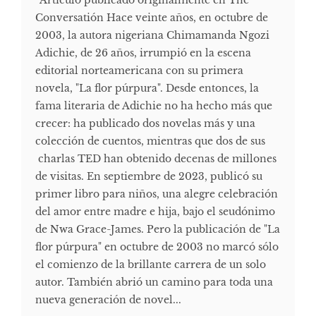
Conversatión Hace veinte años, en octubre de
2003, la autora nigeriana Chimamanda Ngozi
Adichie, de 26 años, irrumpió en la escena
editorial norteamericana con su primera
novela, "La flor púrpura". Desde entonces, la
fama literaria de Adichie no ha hecho más que
crecer: ha publicado dos novelas más y una
colección de cuentos, mientras que dos de sus
charlas TED han obtenido decenas de millones
de visitas. En septiembre de 2023, publicó su
primer libro para niños, una alegre celebración
del amor entre madre e hija, bajo el seudónimo
de Nwa Grace-James. Pero la publicación de "La
flor púrpura" en octubre de 2003 no marcó sólo
el comienzo de la brillante carrera de un solo
autor. También abrió un camino para toda una
nueva generación de novel...