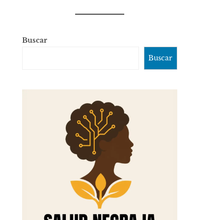
Buscar
Buscar