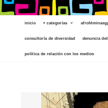
inicio
+ categorías
afroféminasg
consultoría de diversidad
denuncia del
política de relación con los medios