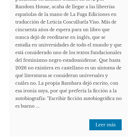
Random House, acaba de llegar a las librerías
españolas de la mano de La Fuga Ediciones en
traducción de Leticia Cosculluela Viso. Más de
cincuenta años de espera para un libro que
nunca dejó de reeditarse en inglés, que se
estudia en universidades de todo el mundo y que
está considerado uno de los textos fundacionales
del feminismo negro estadounidense. Que hasta
2026 no existiera en castellano es un síntoma de
qué literaturas se consideran universales y
cuáles no. La propia Bambara dejó escrito, con
esa ironía suya, por qué prefería la ficción a la
autobiografía: "Escribir ficción autobiográfica no
es bueno ...
Leer más