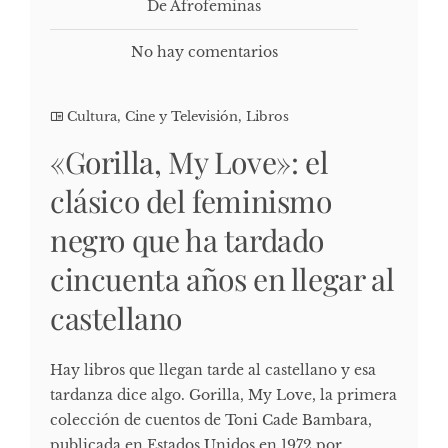
De Afrofeminas
No hay comentarios
Cultura, Cine y Televisión
,
Libros
«Gorilla, My Love»: el
clásico del feminismo
negro que ha tardado
cincuenta años en llegar al
castellano
Hay libros que llegan tarde al castellano y esa
tardanza dice algo. Gorilla, My Love, la primera
colección de cuentos de Toni Cade Bambara,
publicada en Estados Unidos en 1972 por