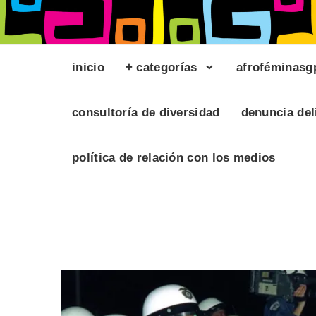
inicio
+ categorías
afroféminasg
consultoría de diversidad
denuncia del
política de relación con los medios