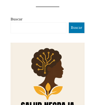
Buscar
Buscar