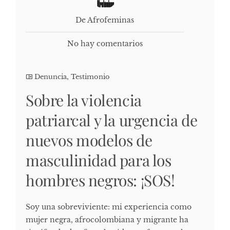
De Afrofeminas
No hay comentarios
Denuncia
,
Testimonio
Sobre la violencia
patriarcal y la urgencia de
nuevos modelos de
masculinidad para los
hombres negros: ¡SOS!
Soy una sobreviviente: mi experiencia como
mujer negra, afrocolombiana y migrante ha