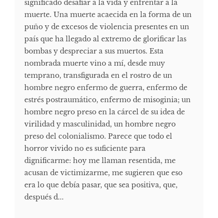
significado desafiar a la vida y enfrentar a la
muerte. Una muerte acaecida en la forma de un
puño y de excesos de violencia presentes en un
país que ha llegado al extremo de glorificar las
bombas y despreciar a sus muertos. Esta
nombrada muerte vino a mí, desde muy
temprano, transfigurada en el rostro de un
hombre negro enfermo de guerra, enfermo de
estrés postraumático, enfermo de misoginia; un
hombre negro preso en la cárcel de su idea de
virilidad y masculinidad, un hombre negro
preso del colonialismo. Parece que todo el
horror vivido no es suficiente para
dignificarme: hoy me llaman resentida, me
acusan de victimizarme, me sugieren que eso
era lo que debía pasar, que sea positiva, que,
después d...