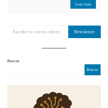
Leer más
Escribe tu correo electrónico…
Newsletter
Buscar
Buscar