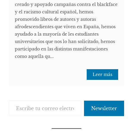
creado y apoyado campañas contra el blackface
y el racismo cultural español, hemos
promovido libros de autores y autoras
afrodescendientes que viven en España, hemos
ayudado a la mayoría de les estudiantes
universitarios que nos lo han solicitado, hemos
participado en las distintas manifestaciones
como aquella qu...
Leer más
Escribe tu correo electrónico…
Newsletter