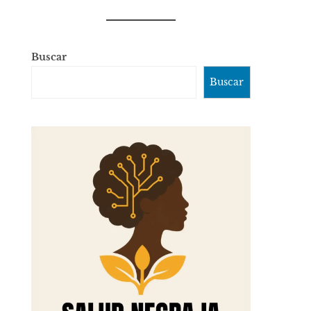
Buscar
Buscar