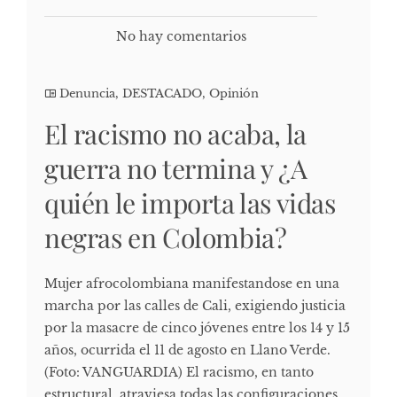
No hay comentarios
Denuncia
,
DESTACADO
,
Opinión
El racismo no acaba, la
guerra no termina y ¿A
quién le importa las vidas
negras en Colombia?
Mujer afrocolombiana manifestandose en una
marcha por las calles de Cali, exigiendo justicia
por la masacre de cinco jóvenes entre los 14 y 15
años, ocurrida el 11 de agosto en Llano Verde.
(Foto: VANGUARDIA) El racismo, en tanto
estructural, atraviesa todas las configuraciones