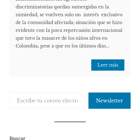
discriminatorias quedan sumergidas en la
nimiedad, se vuelven solo un interés exclusivo
de la comunidad afectada; situación que se hizo
evidente con la poca repercusión internacional
que tuvo la masacre de los niños afros en
Colombia, pese a que en los últimos días...
Leer más
Escribe tu correo electrónico…
Newsletter
Buscar