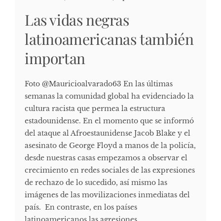
Las vidas negras
latinoamericanas también
importan
Foto @Mauricioalvarado63 En las últimas
semanas la comunidad global ha evidenciado la
cultura racista que permea la estructura
estadounidense. En el momento que se informó
del ataque al Afroestaunidense Jacob Blake y el
asesinato de George Floyd a manos de la policía,
desde nuestras casas empezamos a observar el
crecimiento en redes sociales de las expresiones
de rechazo de lo sucedido, así mismo las
imágenes de las movilizaciones inmediatas del
país. En contraste, en los países
latinoamericanos las agresiones