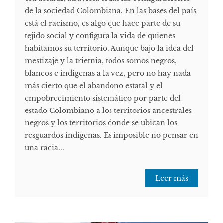
de la sociedad Colombiana. En las bases del país
está el racismo, es algo que hace parte de su
tejido social y configura la vida de quienes
habitamos su territorio. Aunque bajo la idea del
mestizaje y la trietnia, todos somos negros,
blancos e indígenas a la vez, pero no hay nada
más cierto que el abandono estatal y el
empobrecimiento sistemático por parte del
estado Colombiano a los territorios ancestrales
negros y los territorios donde se ubican los
resguardos indígenas. Es imposible no pensar en
una racia...
Leer más