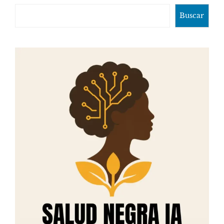
Buscar