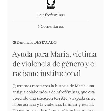
De Afrofeminas
5 Comentarios
Denuncia
,
DESTACADO
Ayuda para María, víctima
de violencia de género y el
racismo institucional
Queremos mostraros la historia de María, una
antigua colaboradora de Afroféminas, que está
viviendo una situación terrible, atrapada entre
la burocracia y la violencia, familiar y estatal.
No pedimos nada más que leáis su historia y si