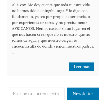
Allá voy. Me doy cuenta que toda nuestra vida
no hemos sido de ningún lugar. Y lo digo con
fundamento, ya sea por propia experiencia, o
por experiencia de otros, y no precisamente
AFRICANOS. Hemos nacido en un lugar en el
que nos hacen creer que no es nuestro, que no
somos de aquí, y que nuestro origen se
encuentra allá de donde vienen nuestros padres.
...
Leer más
Escribe tu correo electrónico…
Newsletter