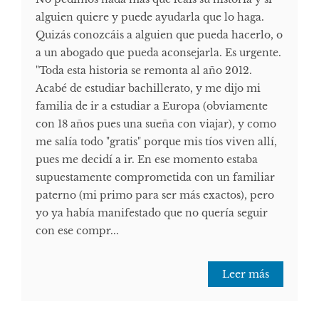
alguien quiere y puede ayudarla que lo haga.
Quizás conozcáis a alguien que pueda hacerlo, o
a un abogado que pueda aconsejarla. Es urgente.
"Toda esta historia se remonta al año 2012.
Acabé de estudiar bachillerato, y me dijo mi
familia de ir a estudiar a Europa (obviamente
con 18 años pues una sueña con viajar), y como
me salía todo "gratis" porque mis tíos viven allí,
pues me decidí a ir. En ese momento estaba
supuestamente comprometida con un familiar
paterno (mi primo para ser más exactos), pero
yo ya había manifestado que no quería seguir
con ese compr...
Leer más