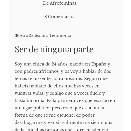
De Afrofeminas
8 Comentarios
AfroReflexión
,
Testimonio
Ser de ninguna parte
Soy una chica de 24 años, nacida en España y
con padres africanos, y os voy a hablar de dos
temas recurrentes para nosotras. Seguro que
habéis hablado de ellos muchas veces en
vuestras vidas, y es algo que a veces duele y
hasta incordia. Es la primera vez que escribo en
un lugar público, pero creo que es la única
forma de que se me escuche, de poder
desahogarme y ver si realmente me siento una
de las muchas personas que sufre en silencio.