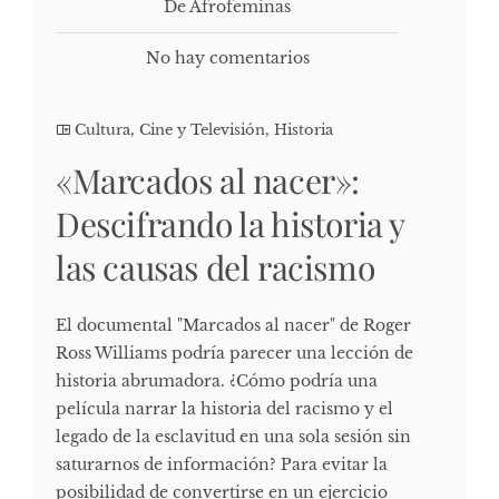
De Afrofeminas
No hay comentarios
Cultura, Cine y Televisión
,
Historia
«Marcados al nacer»:
Descifrando la historia y
las causas del racismo
El documental "Marcados al nacer" de Roger
Ross Williams podría parecer una lección de
historia abrumadora. ¿Cómo podría una
película narrar la historia del racismo y el
legado de la esclavitud en una sola sesión sin
saturarnos de información? Para evitar la
posibilidad de convertirse en un ejercicio