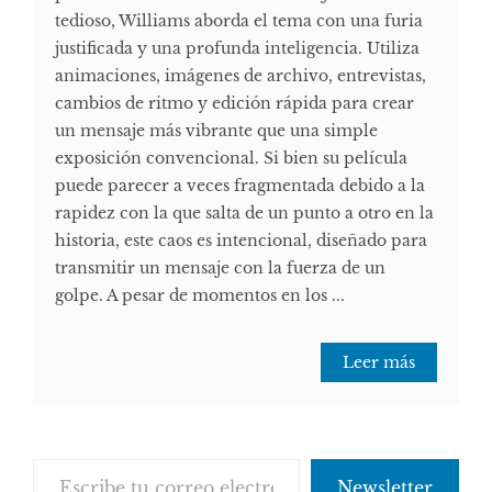
tedioso, Williams aborda el tema con una furia
justificada y una profunda inteligencia. Utiliza
animaciones, imágenes de archivo, entrevistas,
cambios de ritmo y edición rápida para crear
un mensaje más vibrante que una simple
exposición convencional. Si bien su película
puede parecer a veces fragmentada debido a la
rapidez con la que salta de un punto a otro en la
historia, este caos es intencional, diseñado para
transmitir un mensaje con la fuerza de un
golpe. A pesar de momentos en los ...
Leer más
Escribe tu correo electrónico…
Newsletter