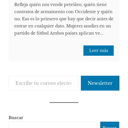
Refleja quién nos vende petróleo, quién tiene
contratos de armamento con Occidente y quién
no. Eso es lo primero que hay que decir antes de
entrar en cualquier dato. Mujeres saudies en un
partido de fútbol Ambos países aplican ve...
Leer más
Escribe tu correo electrónico…
Newsletter
Buscar
Buscar