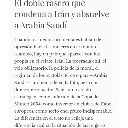
El doble rasero que
condena a Irán y absuelve
a Arabia Saudí
Cuando los medios occidentales hablan de
opresión hacia las mujeres en el mundo
islámico, hay un país que aparece con luz
propia en el relato: Irán. La teocracia chií, el
velo obligatorio, la policía de la moral, el
régimen de los ayatolás. El otro país —Arabia
Saudí— también sale en la foto, pero con
diferente encuadre. Sale como aliado
estratégico, como anfitrión de la Copa del
Mundo 2034, como inversor en clubes de fútbol
europeos, como socio energético indispensable.
La diferencia en el trato no refleja una
diferencia real en la situación de las mujeres.