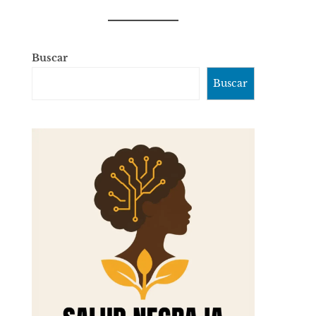
Buscar
Buscar