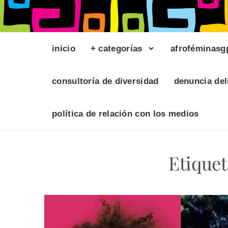
inicio
+ categorías
afroféminasg
consultoría de diversidad
denuncia del
política de relación con los medios
Etique