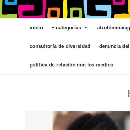
inicio
+ categorías
afroféminasg
consultoría de diversidad
denuncia del
política de relación con los medios