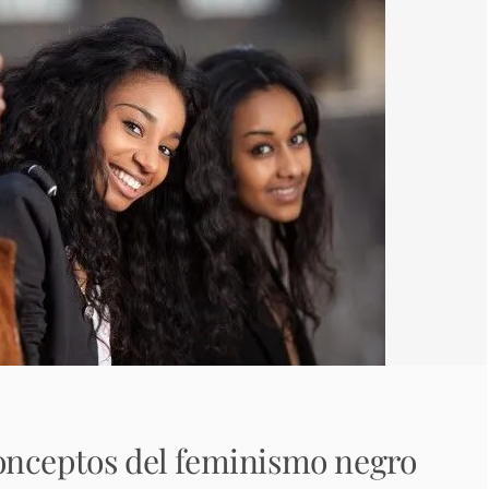
onceptos del feminismo negro