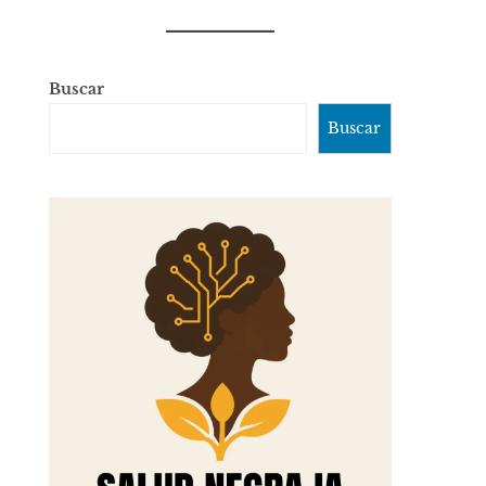
Buscar
Buscar