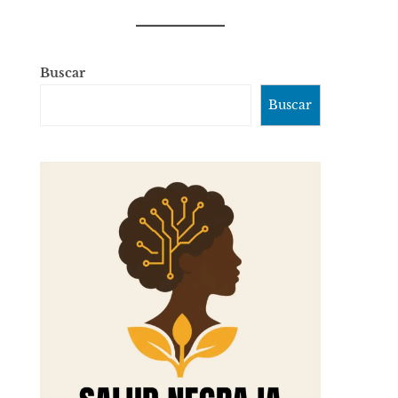
Buscar
Buscar